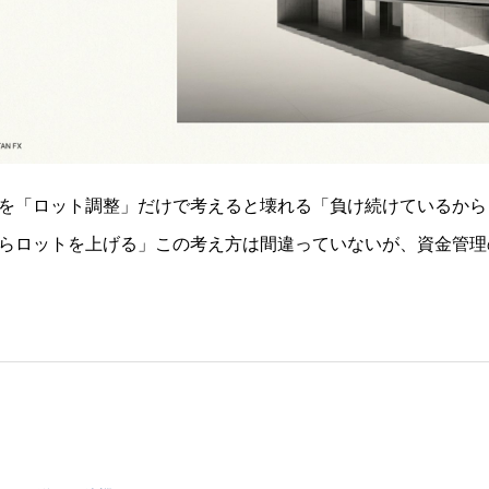
を「ロット調整」だけで考えると壊れる「負け続けているから
らロットを上げる」この考え方は間違っていないが、資金管理
、資金管理の結果として決まるものであって、資金管理そのも
だけで資金管理を考える