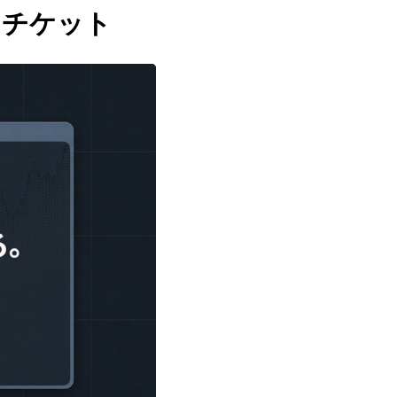
日チケット