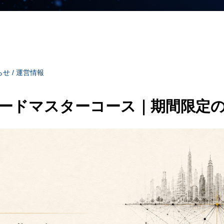
せ / 運営情報
ードマスターコース｜期間限定