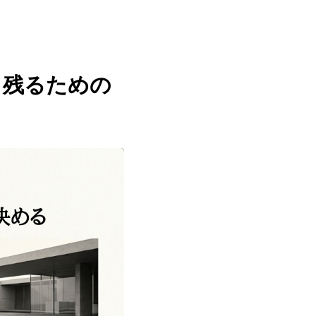
き残るための