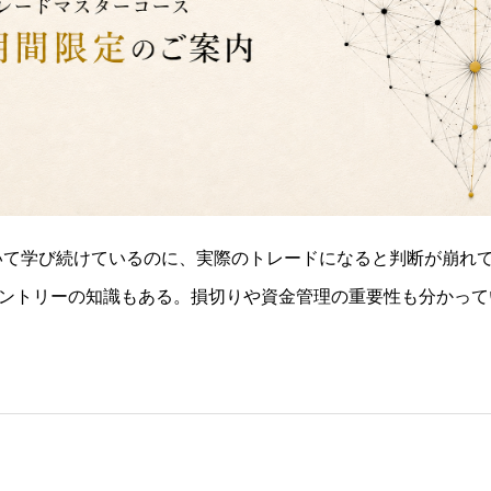
いて学び続けているのに、実際のトレードになると判断が崩れ
ントリーの知識もある。損切りや資金管理の重要性も分かって