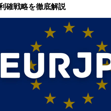
利確戦略を徹底解説