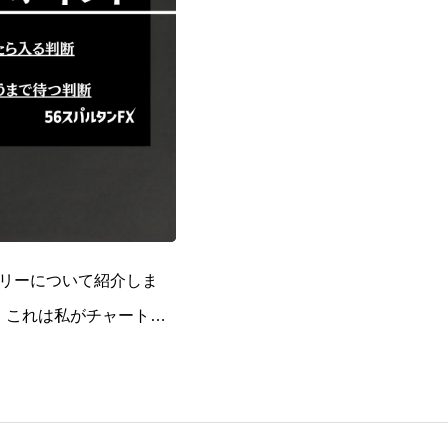
リーについて紹介しま
。これは私がチャート分
法の一つで、今でも愛用