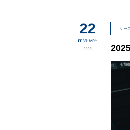
22
ケー
FEBRUARY
20
2025