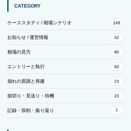
CATEGORY
ケーススタディ / 相場シナリオ
149
お知らせ / 運営情報
52
相場の見方
80
エントリーと執行
60
崩れの原因と再建
23
損切り・見送り・待機
23
記録・添削・振り返り
7