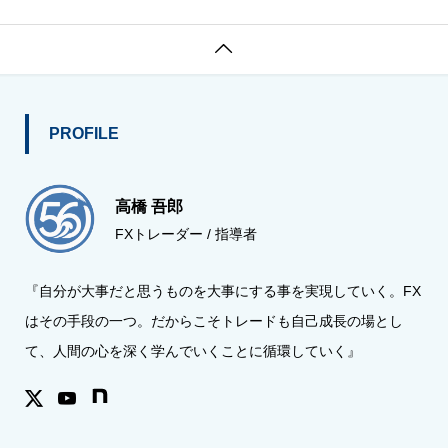

PROFILE
高橋 吾郎
FXトレーダー / 指導者
『自分が大事だと思うものを大事にする事を実現していく。FX
はその手段の一つ。だからこそトレードも自己成長の場とし
て、人間の心を深く学んでいくことに循環していく』