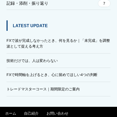
記録・添削・振り返り
7
LATEST UPDATE
FXで波が完成しなかったとき、何を見るか｜「未完成」を調整
波として捉える考え方
技術だけでは、人は変わらない
FXで時間軸を上げるとき、心に留めてほしい4つの判断
トレードマスターコース｜期間限定のご案内
ホーム
自己紹介
お問い合わせ