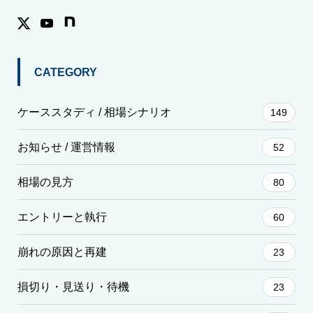
CATEGORY
ケーススタディ / 相場シナリオ
149
お知らせ / 運営情報
52
相場の見方
80
エントリーと執行
60
崩れの原因と再建
23
損切り・見送り・待機
23