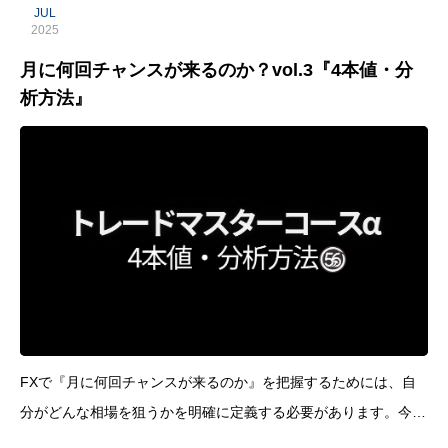
JUL
2025
月に何回チャンスが来るのか？vol.3『4本値・分
析方法』
FXで『月に何回チャンスが来るのか』を把握するためには、自
分がどんな相場を狙うかを明確に定義する必要があります。今回
は『四本値』と『上位足の分析』を組み合わせて、精度の高いエ