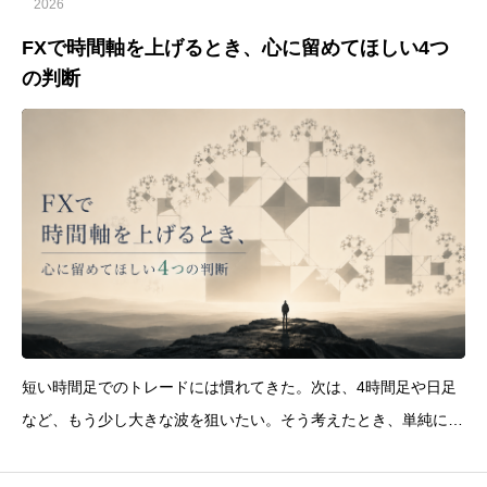
2026
FXで時間軸を上げるとき、心に留めてほしい4つ
の判断
短い時間足でのトレードには慣れてきた。次は、4時間足や日足
など、もう少し大きな波を狙いたい。そう考えたとき、単純にチ
ャートの表示時間を変えるだけでは、トレードの時間軸は変わり
ません。4時間足の波を狙っているのに、1時間足の小さな逆行で