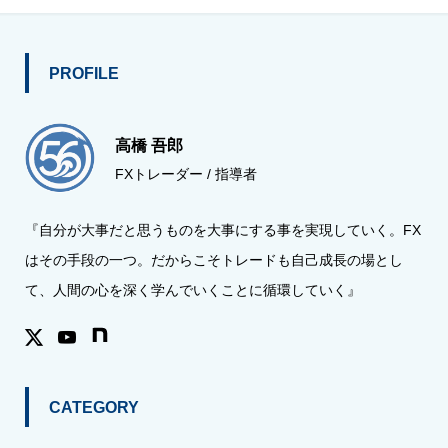
PROFILE
高橋 吾郎
FXトレーダー / 指導者
『自分が大事だと思うものを大事にする事を実現していく。FX
はその手段の一つ。だからこそトレードも自己成長の場とし
て、人間の心を深く学んでいくことに循環していく』
CATEGORY