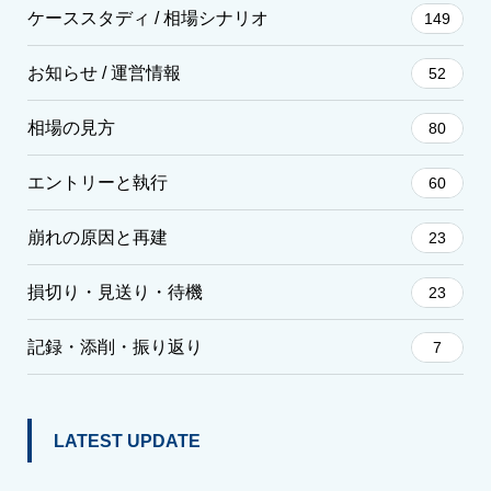
ケーススタディ / 相場シナリオ
149
お知らせ / 運営情報
52
相場の見方
80
エントリーと執行
60
崩れの原因と再建
23
損切り・見送り・待機
23
記録・添削・振り返り
7
LATEST UPDATE