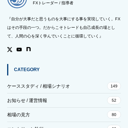
FXトレーダー / 指導者
『自分が大事だと思うものを大事にする事を実現していく。FX
はその手段の一つ。だからこそトレードも自己成長の場とし
て、人間の心を深く学んでいくことに循環していく』
CATEGORY
ケーススタディ / 相場シナリオ
149
お知らせ / 運営情報
52
相場の見方
80