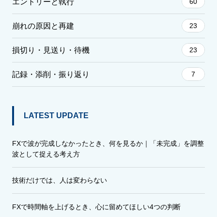
エントリーと執行
60
崩れの原因と再建
23
損切り・見送り・待機
23
記録・添削・振り返り
7
LATEST UPDATE
FXで波が完成しなかったとき、何を見るか｜「未完成」を調整
波として捉える考え方
技術だけでは、人は変わらない
FXで時間軸を上げるとき、心に留めてほしい4つの判断