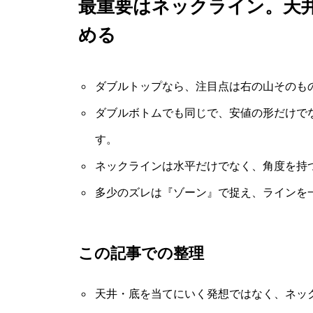
最重要はネックライン。天
める
ダブルトップなら、注目点は右の山そのも
ダブルボトムでも同じで、安値の形だけで
す。
ネックラインは水平だけでなく、角度を持
多少のズレは『ゾーン』で捉え、ラインを
この記事での整理
天井・底を当てにいく発想ではなく、ネッ