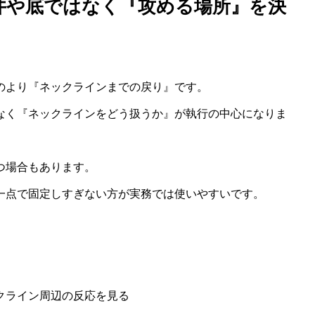
井や底ではなく『攻める場所』を決
のより『ネックラインまでの戻り』です。
なく『ネックラインをどう扱うか』が執行の中心になりま
つ場合もあります。
一点で固定しすぎない方が実務では使いやすいです。
クライン周辺の反応を見る