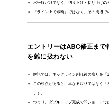
水平線だけでなく、切り下げ・切り上げの
『ライン上で即断』ではなく、その周辺で
エントリーはABC修正まで
を雑に扱わない
解説では、ネックライン割れ後の戻りを『1
この視点があると、単なる戻りではなく『
ます。
つまり、ダブルトップ完成で即ショートで