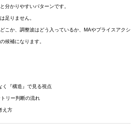
と分かりやすいパターンです。
は足りません。
どこか、調整波はどう入っているか、MAやプライスアクシ
の候補になります。
なく『構造』で見る視点
ントリー判断の流れ
考え方