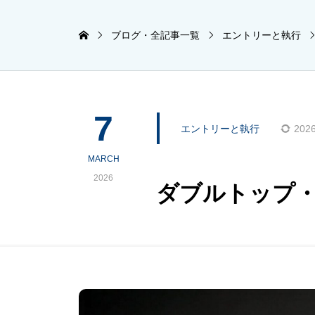
ブログ・全記事一覧
エントリーと執行
7
エントリーと執行
2026
MARCH
2026
ダブルトップ