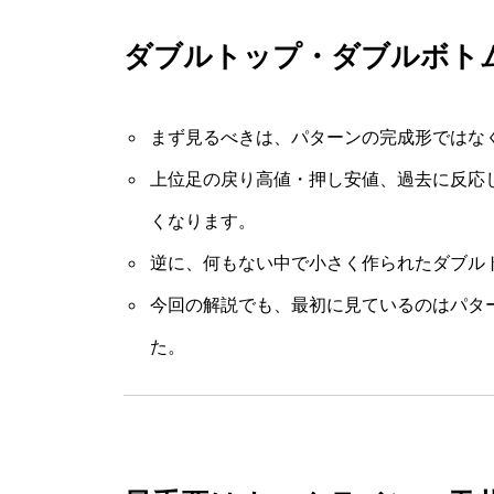
ダブルトップ・ダブルボト
まず見るべきは、パターンの完成形ではな
上位足の戻り高値・押し安値、過去に反応
くなります。
逆に、何もない中で小さく作られたダブル
今回の解説でも、最初に見ているのはパタ
た。