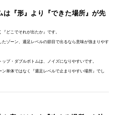
ムは『形』より『できた場所』が先
く『どこでそれが出たか』です。
したゾーン、週足レベルの節目で出るなら意味が強まりやす
トップ・ダブルボトムは、ノイズになりやすいです。
ーン単体ではなく『週足レベルで止まりやすい場所』でし