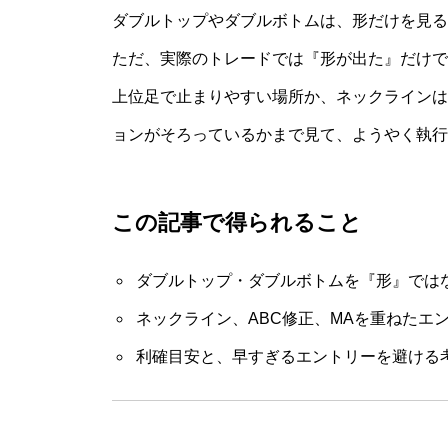
ダブルトップやダブルボトムは、形だけを見る
ただ、実際のトレードでは『形が出た』だけで
上位足で止まりやすい場所か、ネックラインは
ョンがそろっているかまで見て、ようやく執行
この記事で得られること
ダブルトップ・ダブルボトムを『形』では
ネックライン、ABC修正、MAを重ねたエ
利確目安と、早すぎるエントリーを避ける