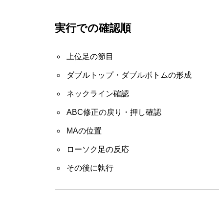
実行での確認順
上位足の節目
ダブルトップ・ダブルボトムの形成
ネックライン確認
ABC修正の戻り・押し確認
MAの位置
ローソク足の反応
その後に執行