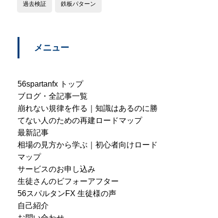
過去検証
鉄板パターン
メニュー
56spartanfx トップ
ブログ・全記事一覧
崩れない規律を作る｜知識はあるのに勝
てない人のための再建ロードマップ
最新記事
相場の見方から学ぶ｜初心者向けロード
マップ
サービスのお申し込み
生徒さんのビフォーアフター
56スパルタンFX 生徒様の声
自己紹介
お問い合わせ