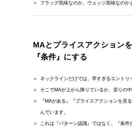
フラッグ気味なのか、ウェッジ気味なのか
MAとプライスアクション
『条件』にする
ネックラインだけでは、早すぎるエントリ
そこでMAが上から降りているか、戻りの
『MAがある』『プライスアクションを見
んでいます。
これは『パターン認識』ではなく、『条件