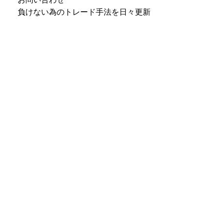
負けない為のトレード手法を日々更新