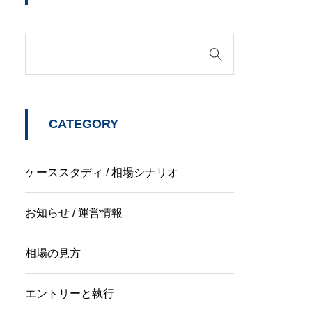
CATEGORY
ケーススタディ / 相場シナリオ
お知らせ / 運営情報
相場の見方
エントリーと執行