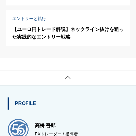
エントリーと執行
【ユーロ円トレード解説】ネックライン抜けを狙っ
た実践的なエントリー戦略

PROFILE
高橋 吾郎
FXトレーダー / 指導者