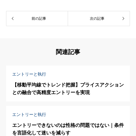
前の記事
次の記事
関連記事
エントリーと執行
【移動平均線でトレンド把握】プライスアクション
との融合で高精度エントリーを実現
エントリーと執行
エントリーできないのは性格の問題ではない｜条件
を言語化して迷いを減らす