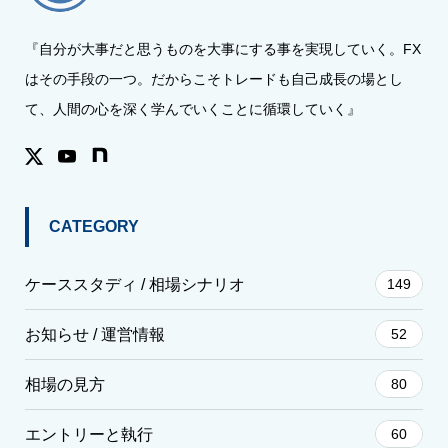
『自分が大事だと思うものを大事にする事を実現していく。FX
はその手段の一つ。だからこそトレードも自己成長の場とし
て、人間の心を深く学んでいくことに循環していく』
CATEGORY
ケーススタディ / 相場シナリオ
149
お知らせ / 運営情報
52
相場の見方
80
エントリーと執行
60