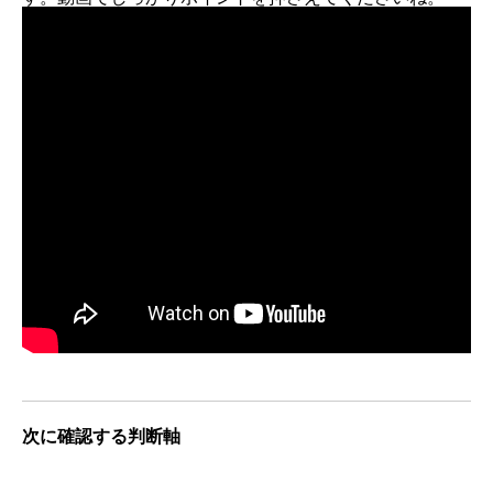
次に確認する判断軸