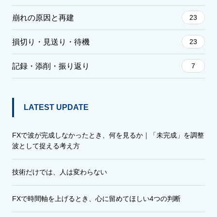
崩れの原因と再建
23
損切り・見送り・待機
23
記録・添削・振り返り
7
LATEST UPDATE
FXで波が完成しなかったとき、何を見るか｜「未完成」を調整
波として捉える考え方
技術だけでは、人は変わらない
FXで時間軸を上げるとき、心に留めてほしい4つの判断