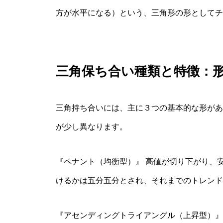
方が水平になる）という、三角形の形としてチ
三角保ち合い種類と特徴：
三角持ち合いには、主に３つの基本的な形があ
が少し異なります。
『ペナント（均衡型）』 高値が切り下がり、
けるかは五分五分とされ、それまでのトレンド
『アセンディングトライアングル（上昇型）』