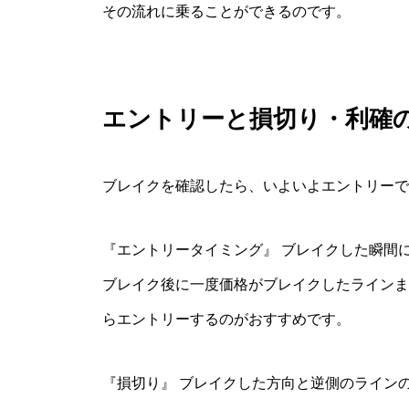
その流れに乗ることができるのです。
エントリーと損切り・利確
ブレイクを確認したら、いよいよエントリーで
『エントリータイミング』 ブレイクした瞬間
ブレイク後に一度価格がブレイクしたラインま
らエントリーするのがおすすめです。
『損切り』 ブレイクした方向と逆側のライン