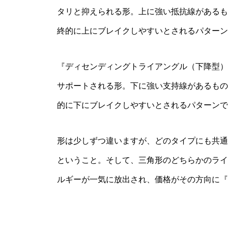
タリと抑えられる形。上に強い抵抗線があるも
終的に上にブレイクしやすいとされるパターン
『ディセンディングトライアングル（下降型）
サポートされる形。下に強い支持線があるもの
的に下にブレイクしやすいとされるパターンで
形は少しずつ違いますが、どのタイプにも共通
ということ。そして、三角形のどちらかのライ
ルギーが一気に放出され、価格がその方向に『