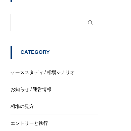
CATEGORY
ケーススタディ / 相場シナリオ
お知らせ / 運営情報
相場の見方
エントリーと執行