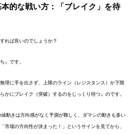
基本的な戦い方：「ブレイク」を待
すれば良いのでしょうか？
ち』です。
無理に手を出さず、上限のライン（レジスタンス）か下限
らかにブレイク（突破）するのをじっくり待つ』のです。
の値動きは方向感がなく予測が難しく、ダマシの動きも多い
「市場の方向性が決まった！」というサインを見てから、