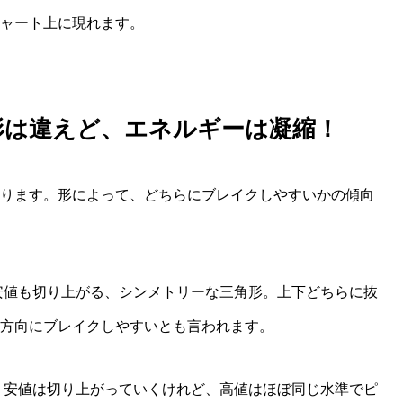
ャート上に現れます。
形は違えど、エネルギーは凝縮！
ります。形によって、どちらにブレイクしやすいかの傾向
安値も切り上がる、シンメトリーな三角形。上下どちらに抜
方向にブレイクしやすいとも言われます。
 安値は切り上がっていくけれど、高値はほぼ同じ水準でピ