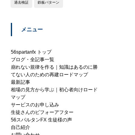
過去検証
鉄板パターン
メニュー
56spartanfx トップ
ブログ・全記事一覧
崩れない規律を作る｜知識はあるのに勝
てない人のための再建ロードマップ
最新記事
相場の見方から学ぶ｜初心者向けロード
マップ
サービスのお申し込み
生徒さんのビフォーアフター
56スパルタンFX 生徒様の声
自己紹介
お問い合わせ