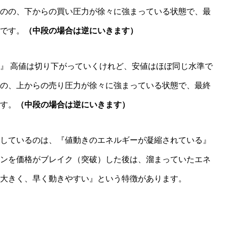
のの、下からの買い圧力が徐々に強まっている状態で、最
です。
（中段の場合は逆にいきます）
』 高値は切り下がっていくけれど、安値はほぼ同じ水準で
の、上からの売り圧力が徐々に強まっている状態で、最終
す。
（中段の場合は逆にいきます）
しているのは、『値動きのエネルギーが凝縮されている』
ンを価格がブレイク（突破）した後は、溜まっていたエネ
大きく、早く動きやすい』という特徴があります。