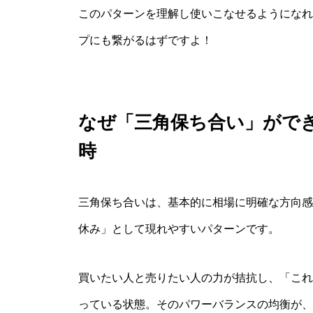
このパターンを理解し使いこなせるようになれ
プにも繋がるはずですよ！
なぜ「三角保ち合い」がで
時
三角保ち合いは、基本的に相場に明確な方向感
休み」として現れやすいパターンです。
買いたい人と売りたい人の力が拮抗し、「これ
っている状態。そのパワーバランスの均衡が、