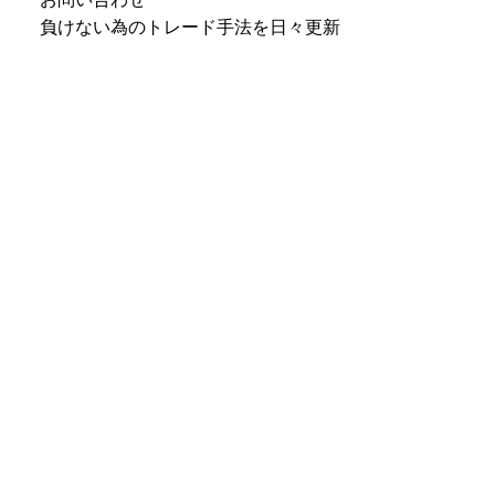
負けない為のトレード手法を日々更新