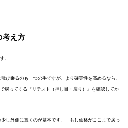
の考え方
す。
に飛び乗るのも一つの手ですが、より確実性を高めるなら、
で戻ってくる『リテスト（押し目・戻り）』を確認してか
の少し外側に置くのが基本です。「もし価格がここまで戻っ