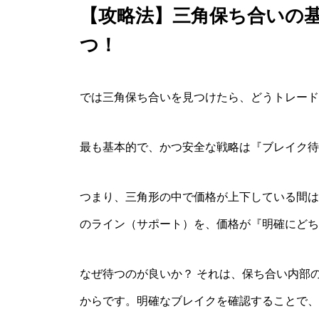
【攻略法】三角保ち合いの
つ！
では三角保ち合いを見つけたら、どうトレード
最も基本的で、かつ安全な戦略は『ブレイク待
つまり、三角形の中で価格が上下している間は
のライン（サポート）を、価格が『明確にどち
なぜ待つのが良いか？ それは、保ち合い内部
からです。明確なブレイクを確認することで、