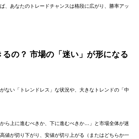
ば、あなたのトレードチャンスは格段に広がり、勝率アッ
きるの？ 市場の「迷い」が形になる
がない「トレンドレス」な状況や、大きなトレンドの「中
から上に進むべきか、下に進むべきか…」と市場全体が迷
高値が切り下がり、安値が切り上がる（またはどちらか一