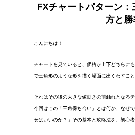
FXチャートパターン：
方と勝
こんにちは！
チャートを見ていると、価格が上下どちらにも
で三角形のような形を描く場面に出くわすこと
それはその後の大きな値動きの前触れとなるチ
今回はこの「三角保ち合い」とは何か、なぜで
せばいいのか？」その基本と攻略法を、初心者