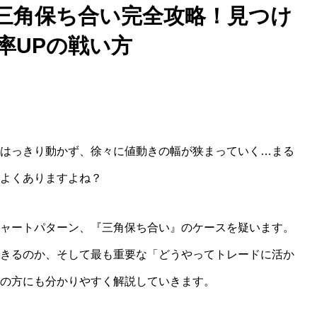
三角保ち合い完全攻略！見つけ
率UPの戦い方
はっきり動かず、徐々に値動きの幅が狭まっていく…まる
よくありますよね？
ャートパターン、『三角保ち合い』のケースを疑います。
きるのか、そして最も重要な「どうやってトレードに活か
の方にも分かりやすく解説していきます。