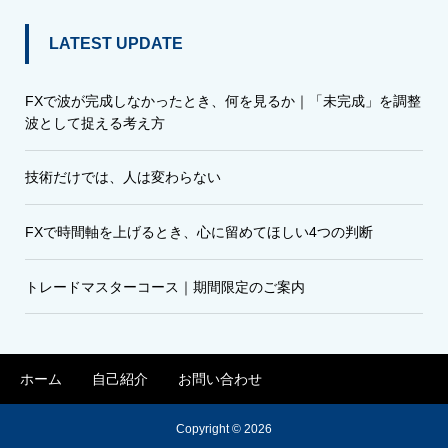
LATEST UPDATE
FXで波が完成しなかったとき、何を見るか｜「未完成」を調整
波として捉える考え方
技術だけでは、人は変わらない
FXで時間軸を上げるとき、心に留めてほしい4つの判断
トレードマスターコース｜期間限定のご案内
ホーム
自己紹介
お問い合わせ
Copyright © 2026