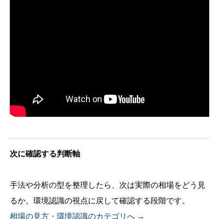
次に確認する判断軸
手法や分析の型を整理したら、次は実際の相場をどう見
るか、環境認識の視点に戻して確認する段階です。
相場の見方・環境認識のカテゴリへ →