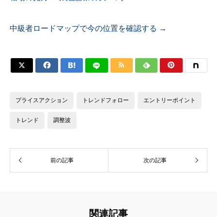
中級者ロードマップで今の位置を確認する →






プライスアクション
トレンドフォロー
エントリーポイント
トレンド
調整波
前の記事
次の記事
関連記事