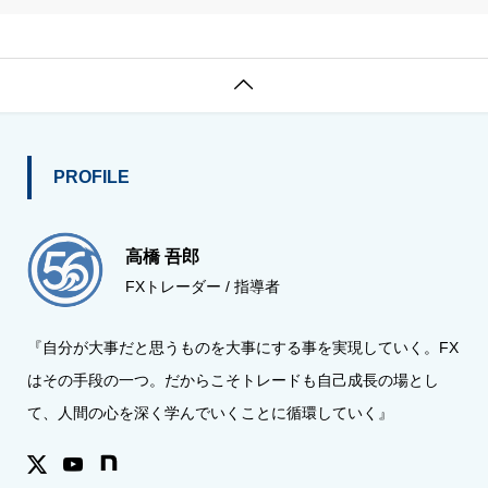

PROFILE
高橋 吾郎
FXトレーダー / 指導者
『自分が大事だと思うものを大事にする事を実現していく。FX
はその手段の一つ。だからこそトレードも自己成長の場とし
て、人間の心を深く学んでいくことに循環していく』