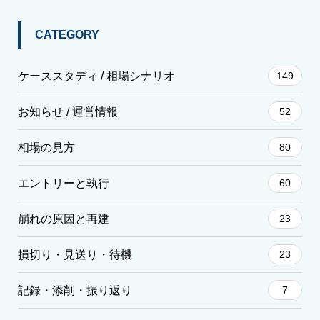
CATEGORY
ケーススタディ / 相場シナリオ
149
お知らせ / 運営情報
52
相場の見方
80
エントリーと執行
60
崩れの原因と再建
23
損切り・見送り・待機
23
記録・添削・振り返り
7