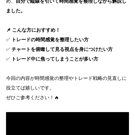
め、
自分で縦線を引いて時間感覚を整理しながら解説し
ました。
📌 こんな方におすすめ！
✅
トレードの時間感覚を整理したい方
✅
チャートを俯瞰して見る視点を身につけたい方
✅
トレード中に焦ってしまうことが多い方
今回の内容が時間感覚の整理やトレード戦略の見直しに
役立てば嬉しいです。
ぜひご参考ください！🔥