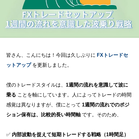
皆さん、こんにちは！今回は久しぶりに
FXトレードセ
ットアップ
を更新しました。
僕のトレードスタイルは、
1週間の流れを意識して波に
乗る
ことを軸にしています。人によってトレードの時間
感覚は異なりますが、僕にとって
1週間の流れでのポジ
ション保有は、比較的長い時間軸
です。そのため、
✅
内部波動を捉えて短期トレードする戦略（1時間足）