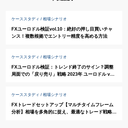
ケーススタディ / 相場シナリオ
FXユーロドル検証vol.10：絶好の押し目買いチャ
ンス！複数根拠でエントリー精度を高める方法
ケーススタディ / 相場シナリオ
FXユーロドル検証：トレンド終了のサイン？調整
局面での「戻り売り」戦略 2023年 ユーロドル vol.
5
ケーススタディ / 相場シナリオ
FXトレードセットアップ【マルチタイムフレーム
分析】相場を多角的に捉え、最適なトレード戦略を
構築する方法