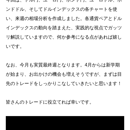
ンドドル、そしてドルインデックスの各チャートを使
い、来週の相場分析を作成しました。各通貨ペアとドル
インデックスの動向を踏まえた、実践的な視点でガッツ
リ解説していますので、何か参考になる点があれば嬉し
いです。
なお、今月も実質最終週となります。4月からは新学期
が始まり、お出かけの機会も増えそうですが、まずは目
先のトレードをしっかりこなしていきたいと思います！
皆さんのトレードに役立てれば幸いです。