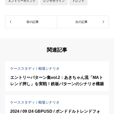
エントリーポイント
レジサポライン
トレンド
前の記事
次の記事
関連記事
ケーススタディ / 相場シナリオ
エントリーパターン集vol.2：あきちゃん流「MAト
レンド押し」を実戦！鉄板パターンのシナリオ構築
ケーススタディ / 相場シナリオ
2024 / 09 /24 GBPUSD / ポンドドルトレンドフォ