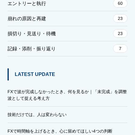
エントリーと執行
60
崩れの原因と再建
23
損切り・見送り・待機
23
記録・添削・振り返り
7
LATEST UPDATE
FXで波が完成しなかったとき、何を見るか｜「未完成」を調整
波として捉える考え方
技術だけでは、人は変わらない
FXで時間軸を上げるとき、心に留めてほしい4つの判断