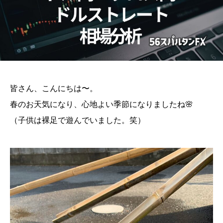
皆さん、こんにちは〜。
春のお天気になり、心地よい季節になりましたね🌸
（子供は裸足で遊んでいました。笑）