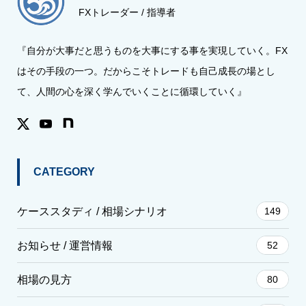
FXトレーダー / 指導者
『自分が大事だと思うものを大事にする事を実現していく。FX
はその手段の一つ。だからこそトレードも自己成長の場とし
て、人間の心を深く学んでいくことに循環していく』
CATEGORY
ケーススタディ / 相場シナリオ
149
お知らせ / 運営情報
52
相場の見方
80