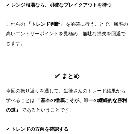
✔
レンジ相場なら、明確なブレイクアウトを待つ
これらの
「トレンド判断」
を的確に行うことで、勝率の
高いエントリーポイントを見極め、無駄な損失を回避で
きます。
✅ まとめ
今回の振り返りを通して、生徒さんのトレード結果から
学べることは
「基本の徹底こそが、唯一の継続的な勝利
の道」
であるということです。
✔
トレンドの方向を確認する