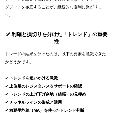
グジットを徹底することが、継続的な勝利に繋がりま
す。
✅ 利確と損切りを分けた「トレンド」の重要
性
トレードの結果を分けたのは、以下の要素を意識できた
かどうかです。
✔
トレンドを追いかける意識
✔
上位足のレジスタンス＆サポートの確認
✔
トレンドの上げ下げ余地（値幅）の見極め
✔
チャネルラインの形成と活用
✔
移動平均線（MA）を使ったトレンド判断