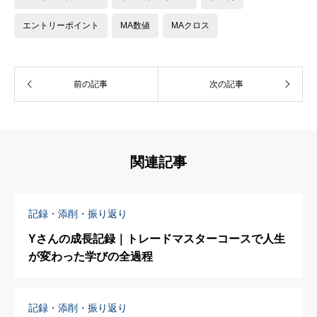
エントリーポイント
MA数値
MAクロス
前の記事
次の記事
関連記事
記録・添削・振り返り
Yさんの成長記録｜トレードマスターコースで人生
が変わった学びの全過程
記録・添削・振り返り