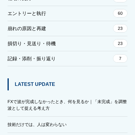
エントリーと執行
60
崩れの原因と再建
23
損切り・見送り・待機
23
記録・添削・振り返り
7
LATEST UPDATE
FXで波が完成しなかったとき、何を見るか｜「未完成」を調整
波として捉える考え方
技術だけでは、人は変わらない