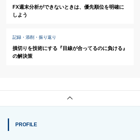
FX週末分析ができないときは、優先順位を明確に
しよう
記録・添削・振り返り
損切りを技術にする『目線が合ってるのに負ける』
の解決策

PROFILE