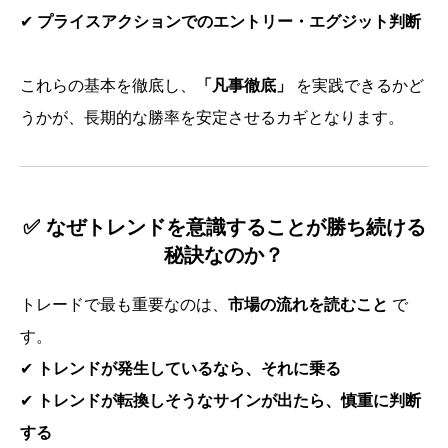
✔
プライスアクションでのエントリー・エグジット判断
これらの基本を徹底し、
「凡事徹底」
を実践できるかど
うかが、長期的な勝率を安定させるカギとなります。
✅ なぜトレンドを意識することが勝ち続ける
秘訣なのか？
トレードで最も重要なのは、
市場の流れを読むこと
で
す。
✔
トレンドが発生しているなら、それに乗る
✔
トレンドが転換しそうなサインが出たら、慎重に判断
する