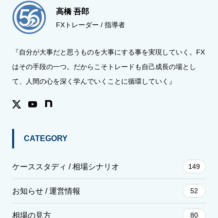
高橋 吾郎
FXトレーダー / 指導者
『自分が大事だと思うものを大事にする事を実現していく。FX
はその手段の一つ。だからこそトレードも自己成長の場とし
て、人間の心を深く学んでいくことに循環していく』
CATEGORY
ケーススタディ / 相場シナリオ
149
お知らせ / 運営情報
52
相場の見方
80