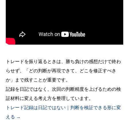
トレードを振り返るときは、勝ち負けの感想だけで終わ
らせず、「どの判断が再現できて、どこを修正すべき
か」まで残すことが重要です。
記録を日記ではなく、次回の判断精度を上げるための検
証材料に変える考え方を整理しています。
トレード記録は日記ではない｜判断を検証できる形に変
える →