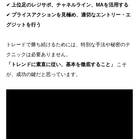
✔
上位足のレジサポ、チャネルライン、MAを活用する
✔
プライスアクションを見極め、適切なエントリー・エ
グジットを行う
トレードで勝ち続けるためには、特別な手法や秘密のテ
クニックは必要ありません。
「トレンドに素直に従い、基本を徹底すること」
こそ
が、成功の鍵だと思っています。