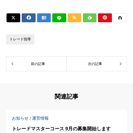






トレード指導
前の記事
次の記事
関連記事
お知らせ / 運営情報
トレードマスターコース 9月の募集開始します