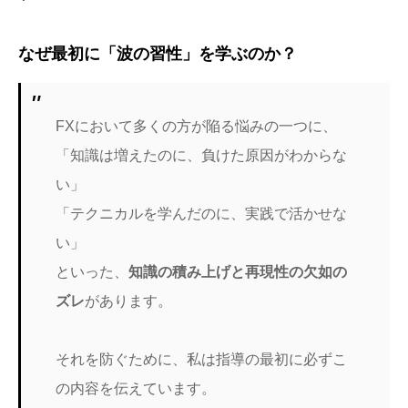
なぜ最初に「波の習性」を学ぶのか？
FXにおいて多くの方が陥る悩みの一つに、
「知識は増えたのに、負けた原因がわからな
い」
「テクニカルを学んだのに、実践で活かせな
い」
といった、
知識の積み上げと再現性の欠如の
ズレ
があります。
それを防ぐために、私は指導の最初に必ずこ
の内容を伝えています。