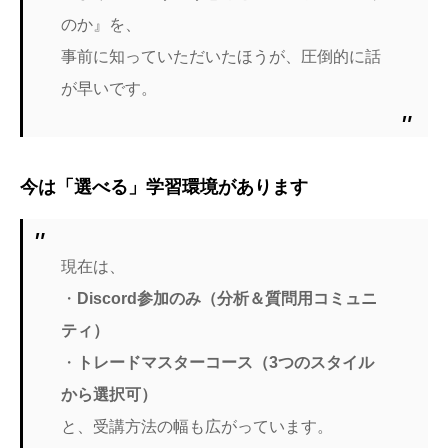
のか』を、
事前に知っていただいたほうが、圧倒的に話
が早いです。
今は「選べる」学習環境があります
現在は、
・
Discord参加のみ（分析＆質問用コミュニ
ティ）
・
トレードマスターコース（3つのスタイル
から選択可）
と、受講方法の幅も広がっています。