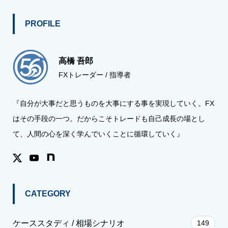
PROFILE
高橋 吾郎
FXトレーダー / 指導者
『自分が大事だと思うものを大事にする事を実現していく。FX
はその手段の一つ。だからこそトレードも自己成長の場とし
て、人間の心を深く学んでいくことに循環していく』
CATEGORY
ケーススタディ / 相場シナリオ
149