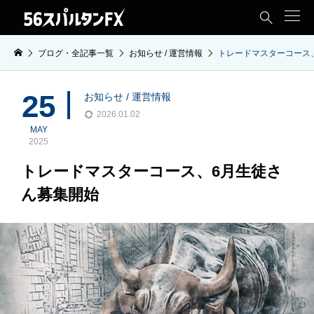

ブログ・全記事一覧
お知らせ / 運営情報
トレードマスターコース
25
お知らせ / 運営情報
2026.01.02
MAY
2025
トレードマスターコース、6月生徒さ
ん募集開始