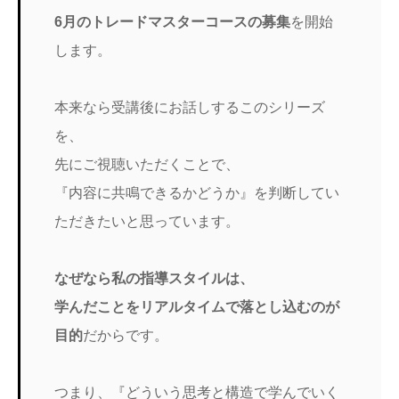
6月のトレードマスターコースの募集
を開始
します。
本来なら受講後にお話しするこのシリーズ
を、
先にご視聴いただくことで、
『内容に共鳴できるかどうか』を判断してい
ただきたいと思っています。
なぜなら私の指導スタイルは、
学んだことをリアルタイムで落とし込むのが
目的
だからです。
つまり、『どういう思考と構造で学んでいく