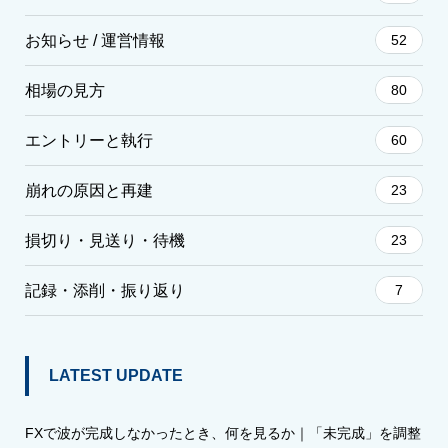
お知らせ / 運営情報
52
相場の見方
80
エントリーと執行
60
崩れの原因と再建
23
損切り・見送り・待機
23
記録・添削・振り返り
7
LATEST UPDATE
FXで波が完成しなかったとき、何を見るか｜「未完成」を調整