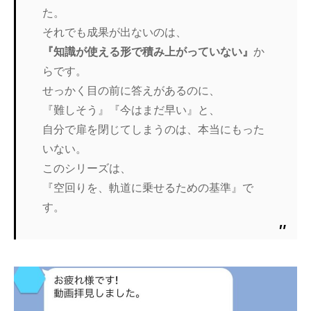
た。
それでも成果が出ないのは、
『知識が使える形で積み上がっていない』
か
らです。
せっかく目の前に答えがあるのに、
『難しそう』『今はまだ早い』と、
自分で扉を閉じてしまうのは、本当にもった
いない。
このシリーズは、
『空回りを、軌道に乗せるための基準』で
す。