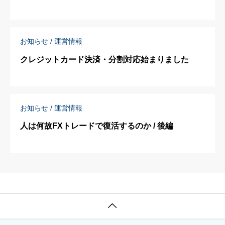
お知らせ / 運営情報
クレジットカード決済・分割対応始まりました
お知らせ / 運営情報
人は何故FXトレードで復活するのか / 後編
