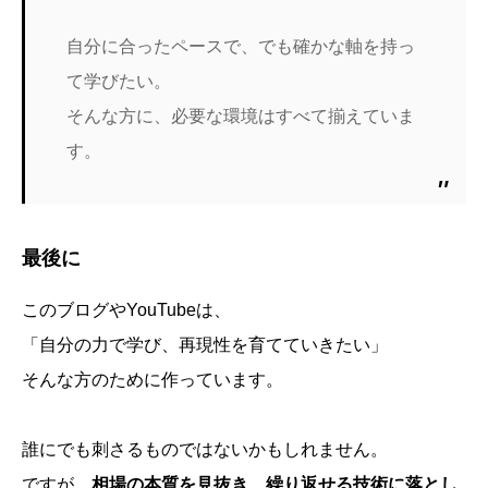
自分に合ったペースで、でも確かな軸を持っ
て学びたい。
そんな方に、必要な環境はすべて揃えていま
す。
最後に
このブログやYouTubeは、
「自分の力で学び、再現性を育てていきたい」
そんな方のために作っています。
誰にでも刺さるものではないかもしれません。
ですが、
相場の本質を見抜き、繰り返せる技術に落とし