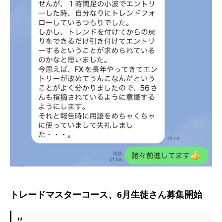
トレードマスターコース、6月生徒さん募集開始