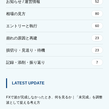
お知らせ / 運営情報
52
相場の見方
80
エントリーと執行
60
崩れの原因と再建
23
損切り・見送り・待機
23
記録・添削・振り返り
7
LATEST UPDATE
FXで波が完成しなかったとき、何を見るか｜「未完成」を調整
波として捉える考え方