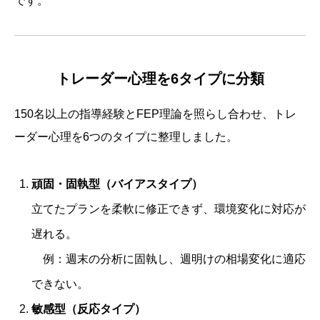
です。
トレーダー心理を6タイプに分類
150名以上の指導経験とFEP理論を照らし合わせ、トレ
ーダー心理を6つのタイプに整理しました。
頑固・固執型（バイアスタイプ）
立てたプランを柔軟に修正できず、環境変化に対応が
遅れる。
例：週末の分析に固執し、週明けの相場変化に適応
できない。
敏感型（反応タイプ）