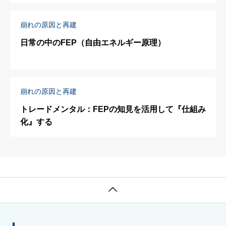
崩れの原因と再建
日常の中のFEP（自由エネルギー原理）
崩れの原因と再建
トレードメンタル：FEPの知見を活用して『仕組み
化』する
