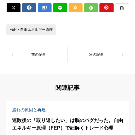






FEP・自由エネルギー原理
前の記事
次の記事
関連記事
崩れの原因と再建
連敗後の「取り返したい」は脳のバグだった。自由
エネルギー原理（FEP）で紐解くトレード心理