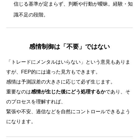
信じる基準が定まらず、判断や行動が曖昧。経験・知
識不足の段階。
感情制御は「不要」ではない
「トレードにメンタルはいらない」という意見もありま
すが、FEP的には違った見方もできます。
感情は予測誤差の大きさに応じて必ず生じます。
重要なのは
感情が生じた後にどう処理するか
であり、そ
のプロセスを理解すれば、
緊張や不安、過信などを自然にコントロールできるよう
になります。