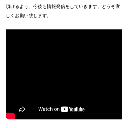
頂けるよう、今後も情報発信をしていきます。どうぞ宜
しくお願い致します。