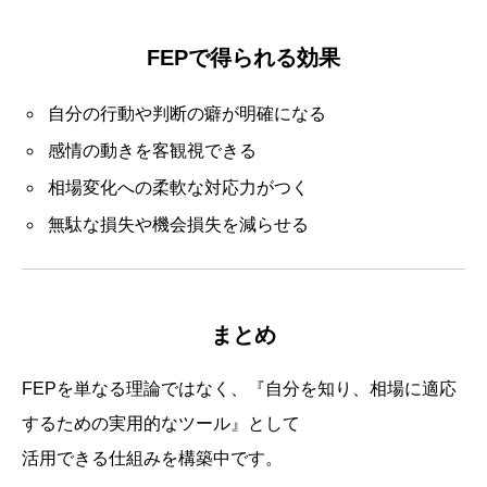
FEPで得られる効果
自分の行動や判断の癖が明確になる
感情の動きを客観視できる
相場変化への柔軟な対応力がつく
無駄な損失や機会損失を減らせる
まとめ
FEPを単なる理論ではなく、『自分を知り、相場に適応
するための実用的なツール』として
活用できる仕組みを構築中です。