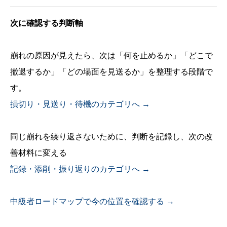
次に確認する判断軸
崩れの原因が見えたら、次は「何を止めるか」「どこで
撤退するか」「どの場面を見送るか」を整理する段階で
す。
損切り・見送り・待機のカテゴリへ →
同じ崩れを繰り返さないために、判断を記録し、次の改
善材料に変える
記録・添削・振り返りのカテゴリへ →
中級者ロードマップで今の位置を確認する →