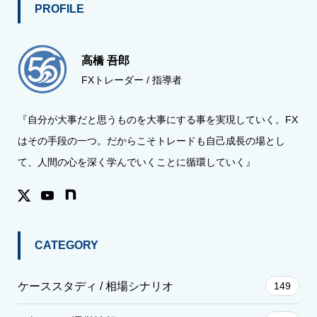
PROFILE
高橋 吾郎
FXトレーダー / 指導者
『自分が大事だと思うものを大事にする事を実現していく。FX
はその手段の一つ。だからこそトレードも自己成長の場とし
て、人間の心を深く学んでいくことに循環していく』
CATEGORY
ケーススタディ / 相場シナリオ
149