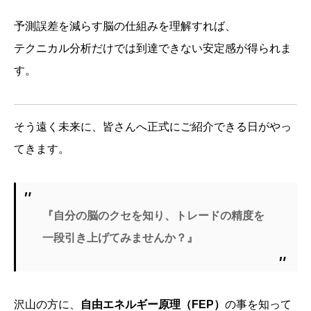
予測誤差を減らす脳の仕組みを理解すれば、
テクニカル分析だけでは到達できない安定感が得られま
す。
そう遠く未来に、皆さんへ正式にご紹介できる日がやっ
てきます。
『自分の脳のクセを知り、トレードの精度を
一段引き上げてみませんか？』
沢山の方に、
自由エネルギー原理（
FEP
）
の事を知って