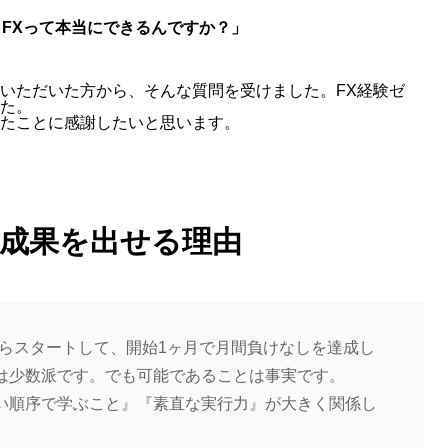
FXって本当にできるんですか？」
いただいた方から、そんな質問を受けました。FX経験ゼ
た。
たことに感謝したいと思います。
成果を出せる理由
からスタートして、開始1ヶ月で月間負けなしを達成し
は少数派です。でも可能であることは事実です。
い順序で学ぶこと』『素直な実行力』が大きく関係し