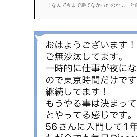
「なんで今まで勝てなかったのか…」と