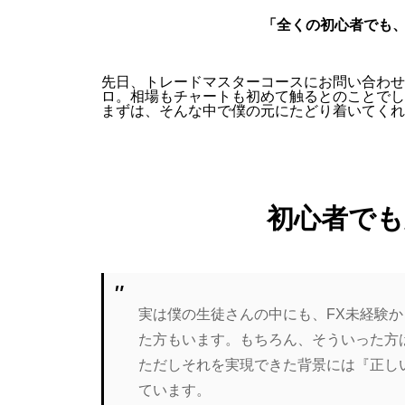
「全くの初心者でも、
先日、トレードマスターコースにお問い合わせ
ロ。相場もチャートも初めて触るとのことでし
まずは、そんな中で僕の元にたどり着いてくれ
初心者でも
実は僕の生徒さんの中にも、FX未経験
た方もいます。もちろん、そういった方
ただしそれを実現できた背景には『正し
ています。