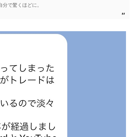
自分で驚くほどに。