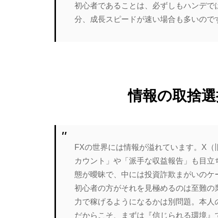
初心者であることは、必ずしもハンデで
分、成長スピードが速い場合も多いので
情報の取捨選
FXの世界には情報が溢れています。X（旧
カウント」や「派手な収益報告」も目立
態が曖昧で、中には投資詐欺まがいのケ
初心者の方がそれを見極めるのは至難の
力で稼げるようになるかは別問題。本人
だからこそ、まずは『信じられる環境』