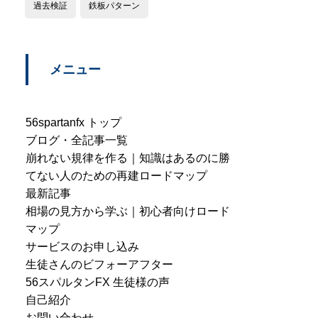
過去検証
鉄板パターン
メニュー
56spartanfx トップ
ブログ・全記事一覧
崩れない規律を作る｜知識はあるのに勝
てない人のための再建ロードマップ
最新記事
相場の見方から学ぶ｜初心者向けロード
マップ
サービスのお申し込み
生徒さんのビフォーアフター
56スパルタンFX 生徒様の声
自己紹介
お問い合わせ