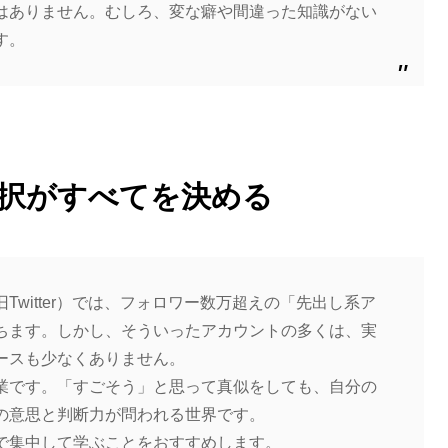
はありません。むしろ、変な癖や間違った知識がない
す。
択がすべてを決める
Twitter）では、フォロワー数万超えの「先出し系ア
ちます。しかし、そういったアカウントの多くは、実
ースも少なくありません。
業です。「すごそう」と思って真似をしても、自分の
の意思と判断力が問われる世界です。
で集中して学ぶことをおすすめします。