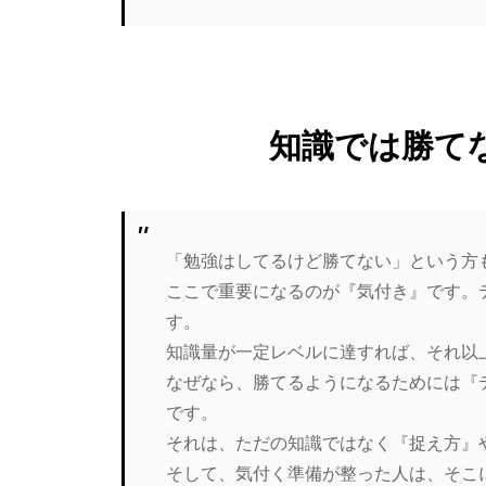
知識では勝て
「勉強はしてるけど勝てない」という方
ここで重要になるのが『気付き』です。
す。
知識量が一定レベルに達すれば、それ以
なぜなら、勝てるようになるためには『
です。
それは、ただの知識ではなく『捉え方』
そして、気付く準備が整った人は、そこ