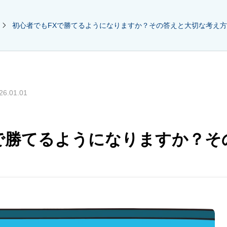
初心者でもFXで勝てるようになりますか？その答えと大切な考え方
26.01.01
で勝てるようになりますか？そ