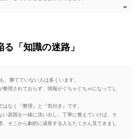
陥る「知識の迷路」
にも、勝てていない人は多くいます。
が整理されておらず、情報がぐちゃぐちゃになってし
ではなく『整理』と『気付き』です。
ない原因を一緒に洗い出し、丁寧に整えていけば、そ
際、そこから劇的に成長する人もたくさん見てきまし