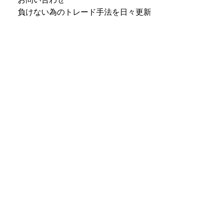
負けない為のトレード手法を日々更新