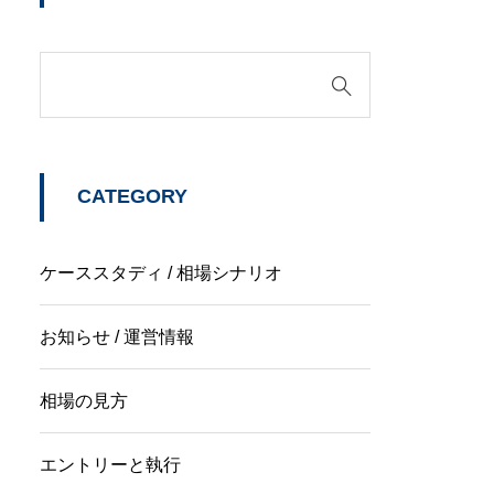
CATEGORY
ケーススタディ / 相場シナリオ
お知らせ / 運営情報
相場の見方
エントリーと執行