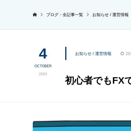
ブログ・全記事一覧
お知らせ / 運営情報
4
お知らせ / 運営情報
20
OCTOBER
2024
初心者でもFX