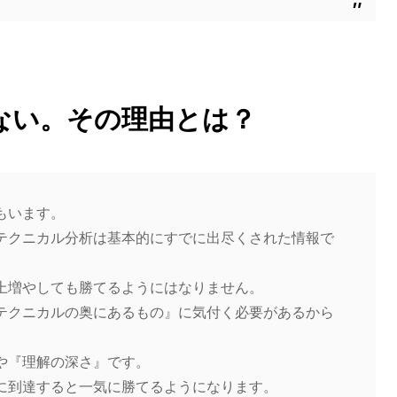
ない。その理由とは？
もいます。
テクニカル分析は基本的にすでに出尽くされた情報で
上増やしても勝てるようにはなりません。
テクニカルの奥にあるもの』に気付く必要があるから
や『理解の深さ』です。
に到達すると一気に勝てるようになります。