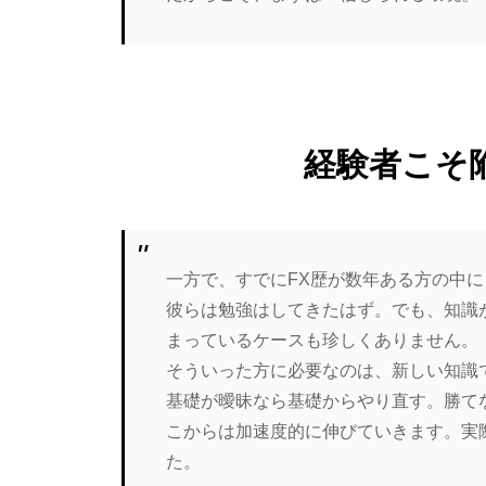
経験者こそ
一方で、すでにFX歴が数年ある方の中
彼らは勉強はしてきたはず。でも、知識
まっているケースも珍しくありません。
そういった方に必要なのは、新しい知識
基礎が曖昧なら基礎からやり直す。勝て
こからは加速度的に伸びていきます。実
た。