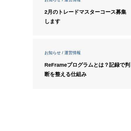
2月のトレードマスターコース募集
します
お知らせ / 運営情報
ReFrameプログラムとは？記録で判
断を整える仕組み