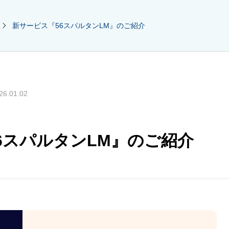
新サービス『56スパルタンLM』のご紹介
26.01.02
6スパルタンLM』のご紹介