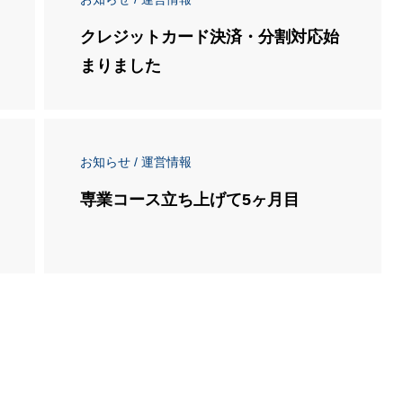
クレジットカード決済・分割対応始
まりました
お知らせ / 運営情報
専業コース立ち上げて5ヶ月目