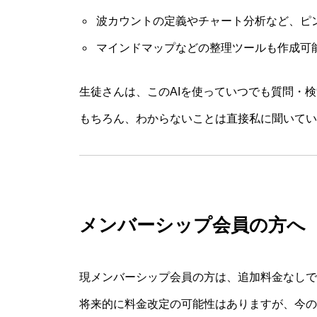
波カウントの定義やチャート分析など、ピ
マインドマップなどの整理ツールも作成可
生徒さんは、このAIを使っていつでも質問・
もちろん、わからないことは直接私に聞いてい
メンバーシップ会員の方へ
現メンバーシップ会員の方は、追加料金なしで
将来的に料金改定の可能性はありますが、今のと