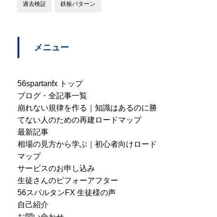
過去検証
鉄板パターン
メニュー
56spartanfx トップ
ブログ・全記事一覧
崩れない規律を作る｜知識はあるのに勝
てない人のための再建ロードマップ
最新記事
相場の見方から学ぶ｜初心者向けロード
マップ
サービスのお申し込み
生徒さんのビフォーアフター
56スパルタンFX 生徒様の声
自己紹介
お問い合わせ