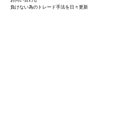
負けない為のトレード手法を日々更新