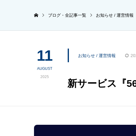
ブログ・全記事一覧
お知らせ / 運営情報
11
お知らせ / 運営情報
20
AUGUST
2025
新サービス『5