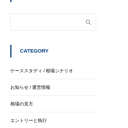
CATEGORY
ケーススタディ / 相場シナリオ
お知らせ / 運営情報
相場の見方
エントリーと執行