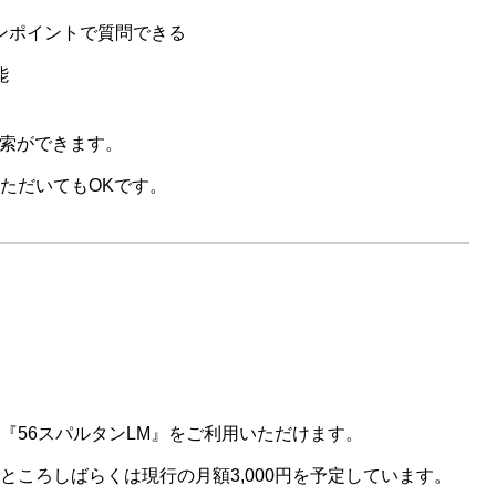
ンポイントで質問できる
能
検索ができます。
ただいてもOKです。
『56スパルタンLM』をご利用いただけます。
ころしばらくは現行の月額3,000円を予定しています。