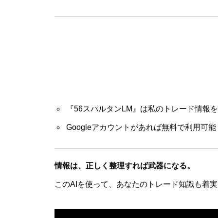
『56スパルタンLM』は私のトレード情報を
Googleアカウントがあれば無料で利用可能
情報は、正しく整理すれば武器になる。
このAIを使って、あなたのトレード知識も着