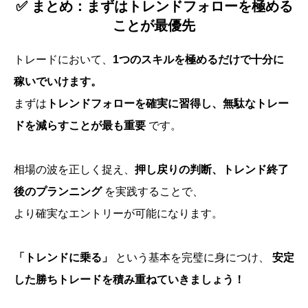
✅ まとめ：まずはトレンドフォローを極める
ことが最優先
トレードにおいて、
1つのスキルを極めるだけで十分に
稼いでいけます。
まずは
トレンドフォローを確実に習得し、無駄なトレー
ドを減らすことが最も重要
です。
相場の波を正しく捉え、
押し戻りの判断、トレンド終了
後のプランニング
を実践することで、
より確実なエントリーが可能になります。
「トレンドに乗る」
という基本を完璧に身につけ、
安定
した勝ちトレードを積み重ねていきましょう！