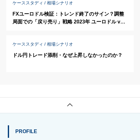
ケーススタディ / 相場シナリオ
FXユーロドル検証：トレンド終了のサイン？調整
局面での「戻り売り」戦略 2023年 ユーロドル vol.
5
ケーススタディ / 相場シナリオ
ドル円トレード添削・なぜ上昇しなかったのか？

PROFILE