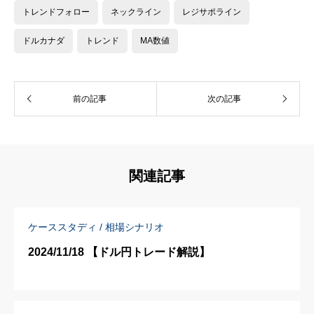
トレンドフォロー
ネックライン
レジサポライン
ドルカナダ
トレンド
MA数値
前の記事
次の記事
関連記事
ケーススタディ / 相場シナリオ
2024/11/18 【ドル円トレード解説】