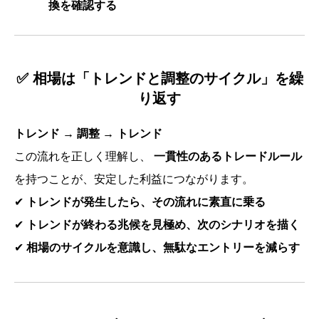
換を確認する
✅ 相場は「トレンドと調整のサイクル」を繰
り返す
トレンド → 調整 → トレンド
この流れを正しく理解し、
一貫性のあるトレードルール
を持つことが、安定した利益につながります。
✔
トレンドが発生したら、その流れに素直に乗る
✔
トレンドが終わる兆候を見極め、次のシナリオを描く
✔
相場のサイクルを意識し、無駄なエントリーを減らす