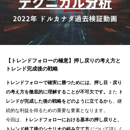
【トレンドフォローの極意】押し戻りの考え方と
トレンド完成後の戦略
トレンドフォローで確実に勝つためには、押し目・戻り
の考え方を徹底的に理解することが不可欠です。
また
ト
レンドが完成した後の戦略をどのように立てるか
も、継
続的な利益を得るための重要な要素となります。
今回は、
トレンドフォローにおける基本の押し戻りと、
トレンド終了後のシナリオの組み立て方
について詳しく