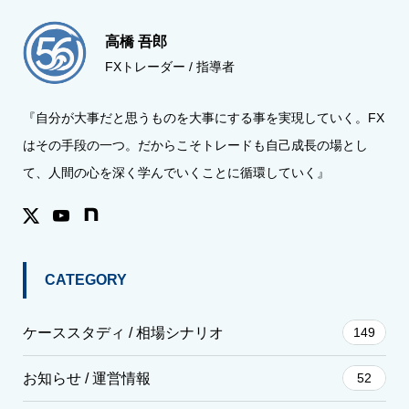
高橋 吾郎
FXトレーダー / 指導者
『自分が大事だと思うものを大事にする事を実現していく。FX
はその手段の一つ。だからこそトレードも自己成長の場とし
て、人間の心を深く学んでいくことに循環していく』
CATEGORY
ケーススタディ / 相場シナリオ
149
お知らせ / 運営情報
52