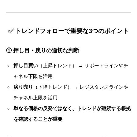
✅ トレンドフォローで重要な3つのポイント
①
押し目・戻りの適切な判断
押し目買い
（上昇トレンド） → サポートラインやチ
ャネル下限を活用
戻り売り
（下降トレンド） → レジスタンスラインや
チャネル上限を活用
単なる価格の反発ではなく、トレンドが継続する根拠
を確認することが重要