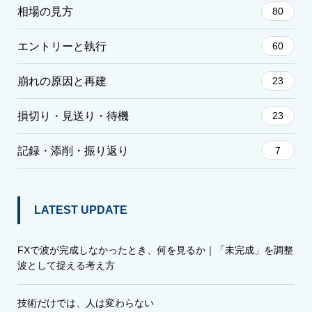
相場の見方
80
エントリーと執行
60
崩れの原因と再建
23
損切り・見送り・待機
23
記録・添削・振り返り
7
LATEST UPDATE
FXで波が完成しなかったとき、何を見るか｜「未完成」を調整
波として捉える考え方
技術だけでは、人は変わらない