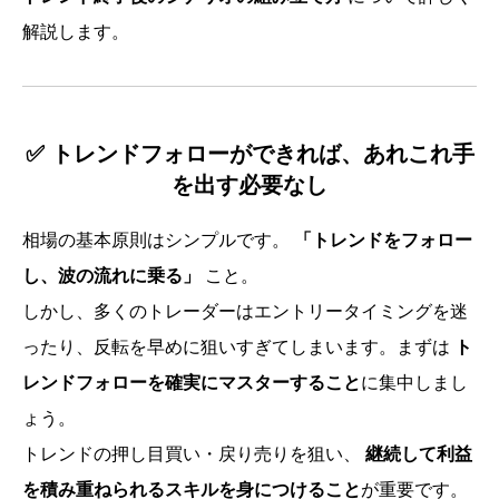
解説します。
✅ トレンドフォローができれば、あれこれ手
を出す必要なし
相場の基本原則はシンプルです。
「トレンドをフォロー
し、波の流れに乗る」
こと。
しかし、多くのトレーダーはエントリータイミングを迷
ったり、反転を早めに狙いすぎてしまいます。まずは
ト
レンドフォローを確実にマスターすること
に集中しまし
ょう。
トレンドの押し目買い・戻り売りを狙い、
継続して利益
を積み重ねられるスキルを身につけること
が重要です。