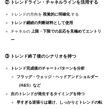
②
トレンドライン・チャネルラインを活用する
トレンドの方向を
視覚的に明確化
する
トレンド継続の判断材料として使用
チャネルの
上限・下限での反応を見極めてエントリ
ー
③
トレンド終了後のシナリオを持つ
トレンド完成後のチャートパターンを分析
フラッグ・ウェッジ・ヘッドアンドショルダー
（H&S）など
次のトレンドが発生するタイミングを待つ
早すぎる逆張りは避け、しっかりとトレンドの転