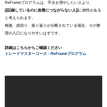
ReFrameプログラムは、手法を増やしたい人より、
[[記録しているのに改善につながらない人]]
に相性がある
と考えられます。
根拠、損切り、振り返りが分断されている場合、その整
理の入口になりやすいはずです。
詳細はこちらからご確認ください
トレードマスターコース・ReFrameプログラム