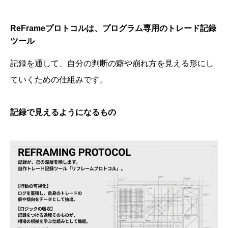
ReFrameプロトコルは、プログラム専用のトレード記録
ツール
記録を通して、自分の判断の癖や崩れ方を見える形にし
ていくための仕組みです。
記録で見えるようになるもの