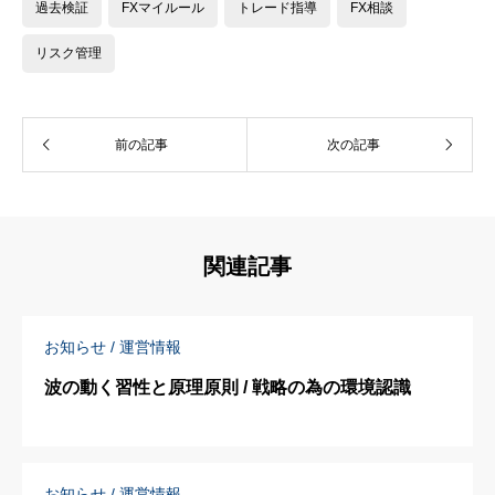
過去検証
FXマイルール
トレード指導
FX相談
リスク管理
前の記事
次の記事
関連記事
お知らせ / 運営情報
波の動く習性と原理原則 / 戦略の為の環境認識
お知らせ / 運営情報