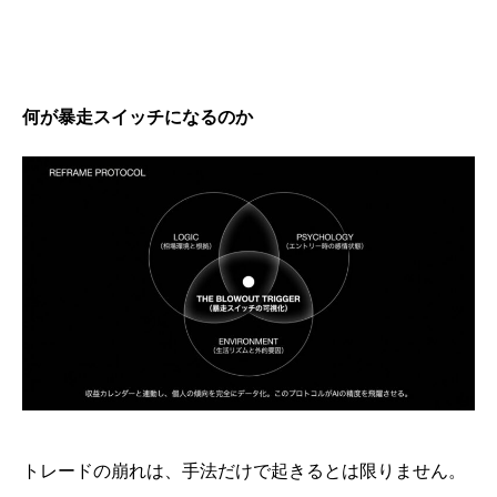
何が暴走スイッチになるのか
トレードの崩れは、手法だけで起きるとは限りません。