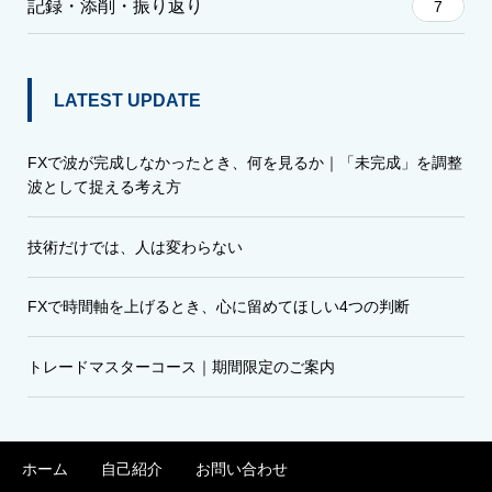
記録・添削・振り返り
7
LATEST UPDATE
FXで波が完成しなかったとき、何を見るか｜「未完成」を調整
波として捉える考え方
技術だけでは、人は変わらない
FXで時間軸を上げるとき、心に留めてほしい4つの判断
トレードマスターコース｜期間限定のご案内
ホーム
自己紹介
お問い合わせ