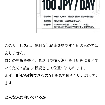
このサービスは、便利な記録表を増やすためのものでは
ありません。
自分の判断を整え、見送りや振り返りを仕組みに変えて
いくための設計／投資として位置づけられます。
まず、
[[何が改善できるのか]]
を見て頂きたいと思ってい
ます。
どんな人に向いているか