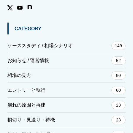
CATEGORY
ケーススタディ / 相場シナリオ
149
お知らせ / 運営情報
52
相場の見方
80
エントリーと執行
60
崩れの原因と再建
23
損切り・見送り・待機
23