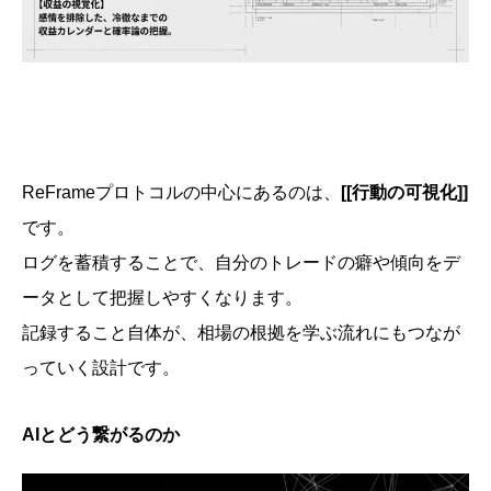
ReFrameプロトコルの中心にあるのは、
[[行動の可視化]]
です。
ログを蓄積することで、自分のトレードの癖や傾向をデ
ータとして把握しやすくなります。
記録すること自体が、相場の根拠を学ぶ流れにもつなが
っていく設計です。
AIとどう繋がるのか