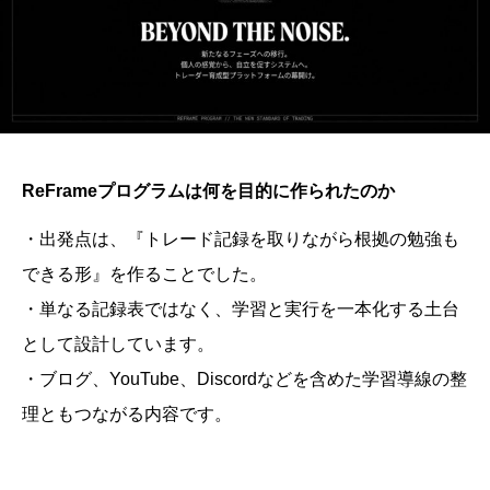
ReFrameプログラムは何を目的に作られたのか
・出発点は、『トレード記録を取りながら根拠の勉強も
できる形』を作ることでした。
・単なる記録表ではなく、学習と実行を一本化する土台
として設計しています。
・ブログ、YouTube、Discordなどを含めた学習導線の整
理ともつながる内容です。