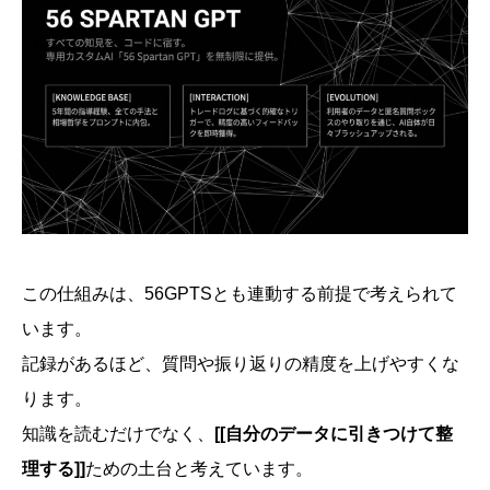
この仕組みは、56GPTSとも連動する前提で考えられて
います。
記録があるほど、質問や振り返りの精度を上げやすくな
ります。
知識を読むだけでなく、
[[自分のデータに引きつけて整
理する]]
ための土台と考えています。