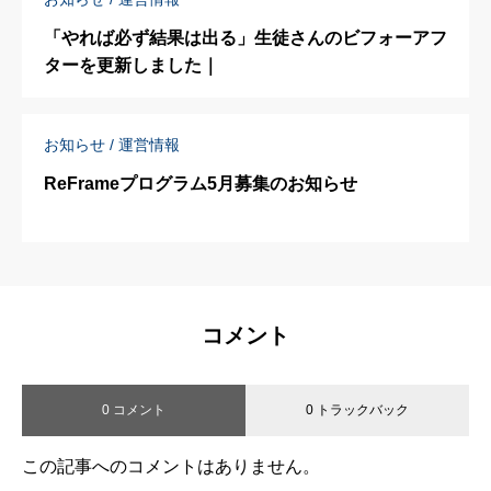
「やれば必ず結果は出る」生徒さんのビフォーアフ
ターを更新しました｜
お知らせ / 運営情報
ReFrameプログラム5月募集のお知らせ
コメント
0 コメント
0 トラックバック
この記事へのコメントはありません。