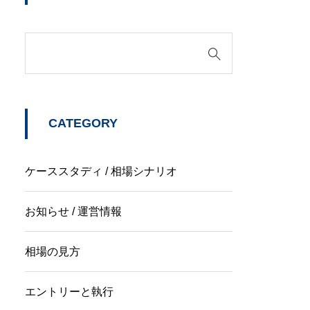
CATEGORY
ケーススタディ / 相場シナリオ
お知らせ / 運営情報
相場の見方
エントリーと執行