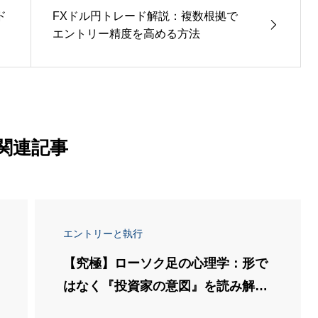
ド
FXドル円トレード解説：複数根拠で
エントリー精度を高める方法
関連記事
エントリーと執行
【究極】ローソク足の心理学：形で
はなく『投資家の意図』を読み解く
技術