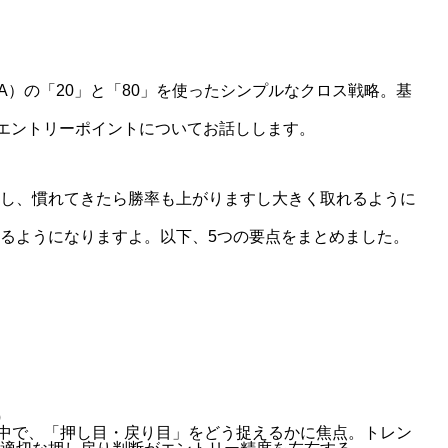
）の「20」と「80」を使ったシンプルなクロス戦略。基
つのエントリーポイントについてお話しします。
し、慣れてきたら勝率も上がりますし大きく取れるように
るようになりますよ。以下、5つの要点をまとめました。
）
略の中で、「押し目・戻り目」をどう捉えるかに焦点。トレン