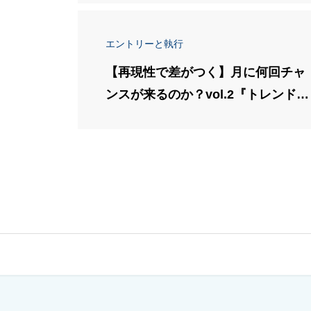
エントリーと執行
【再現性で差がつく】月に何回チャ
ンスが来るのか？vol.2『トレンド後
の鉄板エントリーフロー』完全解説