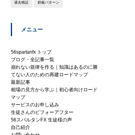
過去検証
鉄板パターン
メニュー
56spartanfx トップ
ブログ・全記事一覧
崩れない規律を作る｜知識はあるのに勝
てない人のための再建ロードマップ
最新記事
相場の見方から学ぶ｜初心者向けロード
マップ
サービスのお申し込み
生徒さんのビフォーアフター
56スパルタンFX 生徒様の声
自己紹介
お問い合わせ