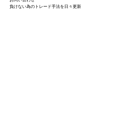
負けない為のトレード手法を日々更新