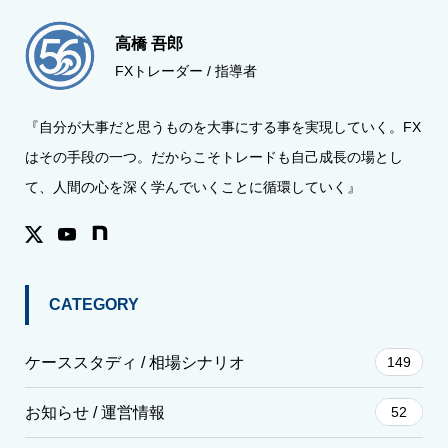
高橋 吾郎
FXトレーダー / 指導者
『自分が大事だと思うものを大事にする事を実現していく。FX
はその手段の一つ。だからこそトレードも自己成長の場とし
て、人間の心を深く学んでいくことに循環していく』
CATEGORY
ケーススタディ / 相場シナリオ
149
お知らせ / 運営情報
52