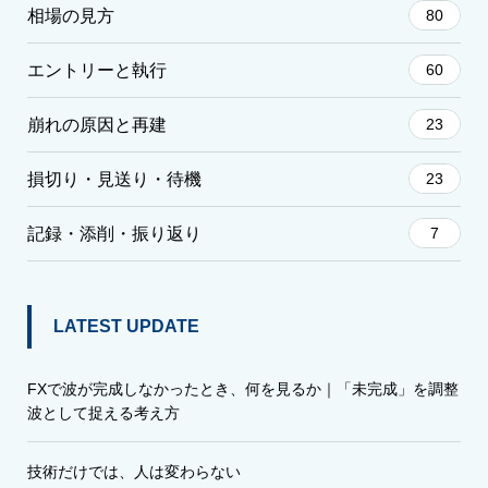
相場の見方
80
エントリーと執行
60
崩れの原因と再建
23
損切り・見送り・待機
23
記録・添削・振り返り
7
LATEST UPDATE
FXで波が完成しなかったとき、何を見るか｜「未完成」を調整
波として捉える考え方
技術だけでは、人は変わらない