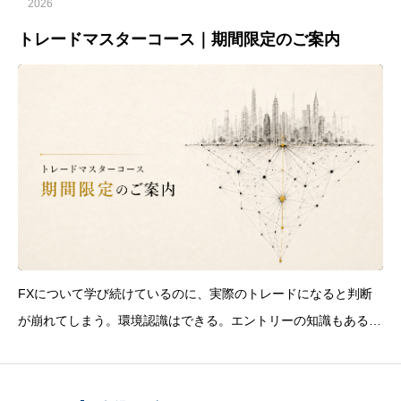
2026
トレードマスターコース｜期間限定のご案内
FXについて学び続けているのに、実際のトレードになると判断
が崩れてしまう。環境認識はできる。エントリーの知識もある。
損切りや資金管理の重要性も分かっている。それでも相場を前に
すると、次のようなことが起こります。 待つべき場面で入って